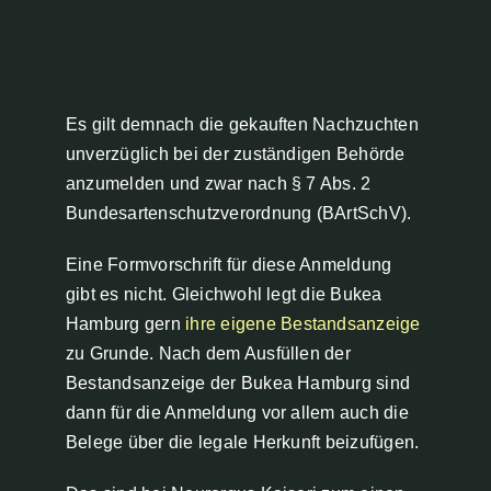
Es gilt demnach die gekauften Nachzuchten
unverzüglich bei der zuständigen Behörde
anzumelden und zwar nach § 7 Abs. 2
Bundesartenschutzverordnung (BArtSchV).
Eine Formvorschrift für diese Anmeldung
gibt es nicht. Gleichwohl legt die Bukea
Hamburg gern
ihre eigene Bestandsanzeige
zu Grunde. Nach dem Ausfüllen der
Bestandsanzeige der Bukea Hamburg sind
dann für die Anmeldung vor allem auch die
Belege über die legale Herkunft beizufügen.