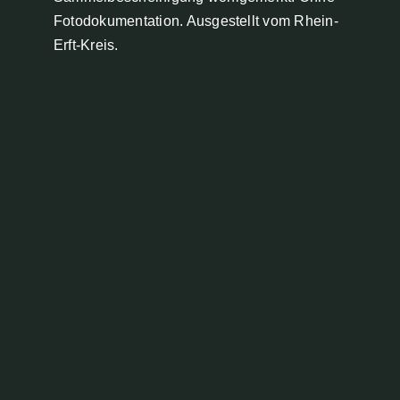
Fotodokumentation. Ausgestellt vom Rhein-
Erft-Kreis.