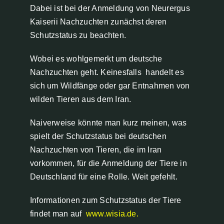
Dabei ist bei der Anmeldung von Neurergus
Kaiserii Nachzuchten zunächst deren
Schutzstatus zu beachten.
Wobei es wohlgemerkt um deutsche
Nachzuchten geht. Keinesfalls handelt es
sich um Wildfänge oder gar Entnahmen von
wilden Tieren aus dem Iran.
Naiverweise könnte man kurz meinen, was
spielt der Schutzstatus bei deutschen
Nachzuchten von Tieren, die im Iran
vorkommen, für die Anmeldung der Tiere in
Deutschland für eine Rolle. Weit gefehlt.
Informationen zum Schutzstatus der Tiere
findet man auf
www.wisia.de
.