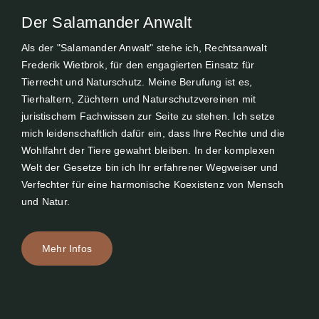
Der Salamander Anwalt
Als der "Salamander Anwalt" stehe ich, Rechtsanwalt
Frederik Wietbrok, für den engagierten Einsatz für
Tierrecht und Naturschutz. Meine Berufung ist es,
Tierhaltern, Züchtern und Naturschutzvereinen mit
juristischem Fachwissen zur Seite zu stehen. Ich setze
mich leidenschaftlich dafür ein, dass Ihre Rechte und die
Wohlfahrt der Tiere gewahrt bleiben. In der komplexen
Welt der Gesetze bin ich Ihr erfahrener Wegweiser und
Verfechter für eine harmonische Koexistenz von Mensch
und Natur.
Mehr Infos