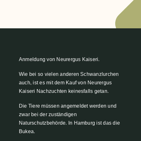
Anmeldung von Neurergus Kaiseri.
Wie bei so vielen anderen Schwanzlurchen
auch, ist es mit dem Kauf von Neurergus
Kaiseri Nachzuchten keinesfalls getan.
Die Tiere müssen angemeldet werden und
zwar bei der zuständigen
Naturschutzbehörde. In Hamburg ist das die
Bukea.