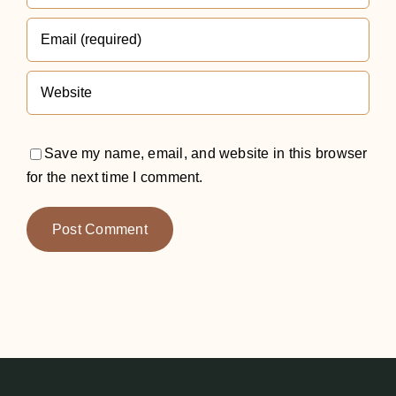
Save my name, email, and website in this browser
for the next time I comment.