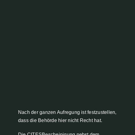
Nach der ganzen Aufregung ist festzustellen,
dass die Behörde hier nicht Recht hat.
Die CITESBescheinigung nebst dem