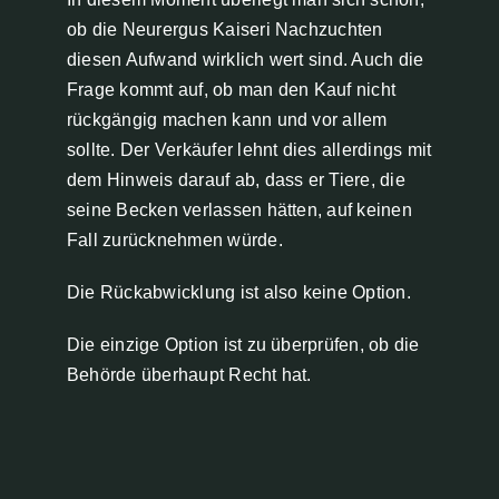
ob die Neurergus Kaiseri Nachzuchten
diesen Aufwand wirklich wert sind. Auch die
Frage kommt auf, ob man den Kauf nicht
rückgängig machen kann und vor allem
sollte. Der Verkäufer lehnt dies allerdings mit
dem Hinweis darauf ab, dass er Tiere, die
seine Becken verlassen hätten, auf keinen
Fall zurücknehmen würde.
Die Rückabwicklung ist also keine Option.
Die einzige Option ist zu überprüfen, ob die
Behörde überhaupt Recht hat.