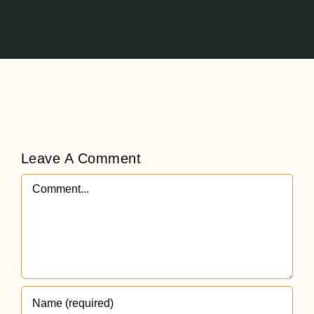
Leave A Comment
Comment