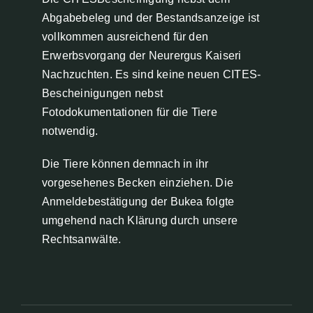
Abgabebeleg und der Bestandsanzeige ist
vollkommen ausreichend für den
Erwerbsvorgang der Neurergus Kaiseri
Nachzuchten. Es sind keine neuen CITES-
Bescheinigungen nebst
Fotodokumentationen für die Tiere
notwendig.
Die Tiere können demnach in ihr
vorgesehenes Becken einziehen. Die
Anmeldebestätigung der Bukea folgte
umgehend nach Klärung durch unsere
Rechtsanwälte.