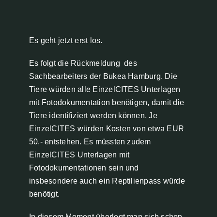
Es geht jetzt erst los.
Es folgt die Rückmeldung des
Sachbearbeiters der Bukea Hamburg. Die
Tiere würden alle EinzelCITES Unterlagen
mit Fotodokumentation benötigen, damit die
Tiere identifiziert werden können. Je
EinzelCITES würden Kosten von etwa EUR
50,- entstehen. Es müssten zudem
EinzelCITES Unterlagen mit
Fotodokumentationen sein und
insbesondere auch ein Reptilienpass würde
benötigt.
In diesem Moment überlegt man sich schon,