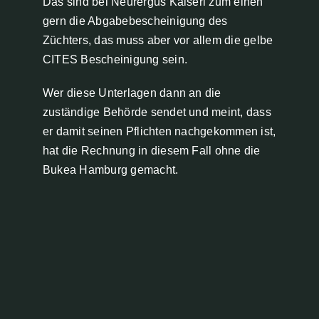
Das sind bei Neurergus Kaiseri zum einen
gern die Abgabebescheinigung des
Züchters, das muss aber vor allem die gelbe
CITES Bescheinigung sein.
Wer diese Unterlagen dann an die
zuständige Behörde sendet und meint, dass
er damit seinen Pflichten nachgekommen ist,
hat die Rechnung in diesem Fall ohne die
Bukea Hamburg gemacht.