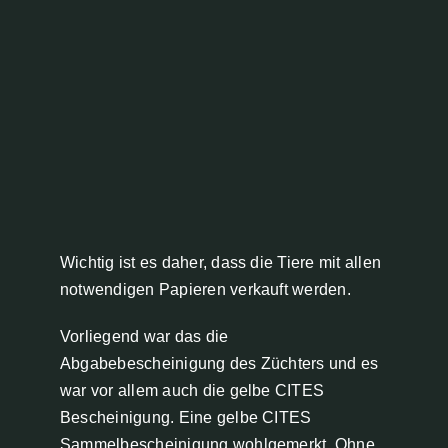
Wichtig ist es daher, dass die Tiere mit allen
notwendigen Papieren verkauft werden.
Vorliegend war das die
Abgabebescheinigung des Züchters und es
war vor allem auch die gelbe CITES
Bescheinigung. Eine gelbe CITES
Sammelbescheinigung wohlgemerkt. Ohne