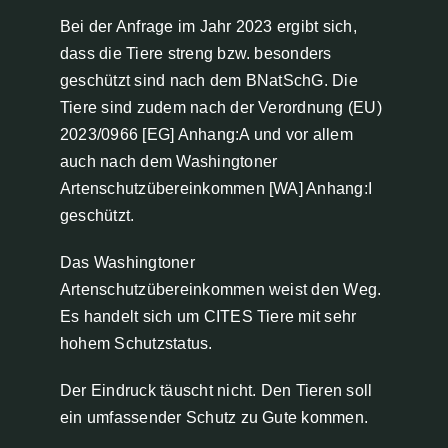
Bei der Anfrage im Jahr 2023 ergibt sich,
dass die Tiere streng bzw. besonders
geschützt sind nach dem BNatSchG. Die
Tiere sind zudem nach der Verordnung (EU)
2023/0966 [EG] Anhang:A und vor allem
auch nach dem Washingtoner
Artenschutzübereinkommen [WA] Anhang:I
geschützt.
Das Washingtoner
Artenschutzübereinkommen weist den Weg.
Es handelt sich um CITES Tiere mit sehr
hohem Schutzstatus.
Der Eindruck täuscht nicht. Den Tieren soll
ein umfassender Schutz zu Gute kommen.